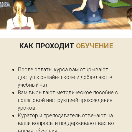
КАК ПРОХОДИТ
ОБУЧЕНИЕ
После оплаты курса вам открывают
доступ к онлайн-школе и добавляют в
учебный чат.
Вам высылают методическое пособие с
пошаговой инструкцией прохождения
уроков.
Куратор и преподаватель отвечают на
ваши вопросы и поддерживают вас во
время обучения.