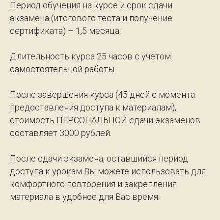
Период обучения на курсе и срок сдачи
экзамена (итогового теста и получение
сертификата) – 1,5 месяца.
Длительность курса 25 часов с учётом
самостоятельной работы.
После завершения курса (45 дней с момента
предоставления доступа к материалам),
стоимость ПЕРСОНАЛЬНОЙ сдачи экзаменов
составляет 3000 рублей.
После сдачи экзамена, оставшийся период
доступа к урокам Вы можете использовать для
комфортного повторения и закрепления
материала в удобное для Вас время.