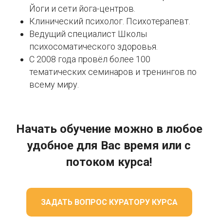
Йоги и сети йога-центров.
Клинический психолог. Психотерапевт.
Ведущий специалист Школы
психосоматического здоровья.
С 2008 года провёл более 100
тематических семинаров и тренингов по
всему миру.
Начать обучение можно в любое
удобное для Вас время или с
потоком курса!
ЗАДАТЬ ВОПРОС КУРАТОРУ КУРСА