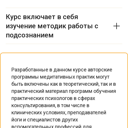
Курс включает в себя
изучение методик работы с
подсознанием
Разработанные в данном курсе авторские
программы медитативных практик могут
быть включены как в теоретический, так и в
практический материал программ обучения
практических психологов в сферах
консультирования, в том числе в
клинических условиях, преподавателей
йоги и специалистов других
вспомогательных профессий для