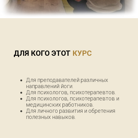
ДЛЯ КОГО ЭТОТ
КУРС
Для преподавателей различных
направлений йоги.
Для психологов, психотерапевтов.
Для психологов, психотерапевтов и
медицинских работников.
Для личного развития и обретения
полезных навыков.