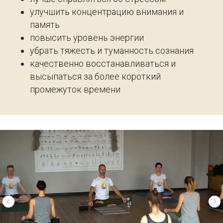
улучшить концентрацию внимания и
память
повысить уровень энергии
убрать тяжесть и туманность сознания
качественно восстанавливаться и
высыпаться за более короткий
промежуток времени