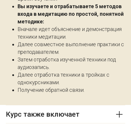
Вы изучаете и отрабатываете 5 методов
входа в медитацию по простой, понятной
методике:
Вначале идет объяснение и демонстрация
техники медитации.
Далее совместное выполнение практики с
преподавателем.
Затем отработка изученной техники под
аудиозапись.
Далее отработка техники в тройках с
однокурсниками.
Получение обратной связи.
Курс также включает