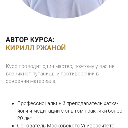
АВТОР КУРСА:
КИРИЛЛ РЖАНОЙ
Курс проводит один мастер, поэтому у вас не
возникнет путаницы и противоречий в
освоении материала.
Профессиональный преподаватель хатха-
йоги и медитации с опытом практики более
20 лет.
Основатель Московского Университета