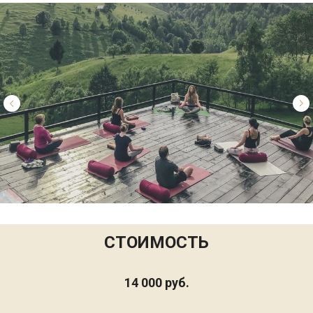
СТОИМОСТЬ
14 000 руб.