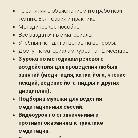
15 занятий с объяснением и отработкой
техник. Вся теория и практика.
Методическое пособие.
Все раздаточные материалы.
Учебный чат для ответов на вопросы.
Доступ к материалам курса на 12 месяцев.
3 урока по методикам речевого
воздействия для проведения любых
занятий (медитация, хатха-йога, чтение
лекций, ведение йога-нидры и других
дисциплин).
Подборка музыки для ведения
медитационных сессий.
Видеоурок по ограничениям и
противопоказаниям к практике
медитации.