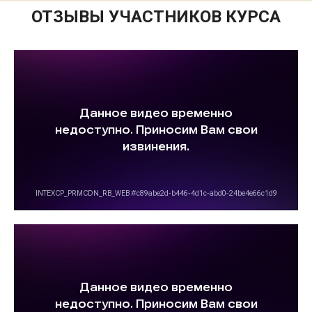
ОТЗЫВЫ УЧАСТНИКОВ КУРСА