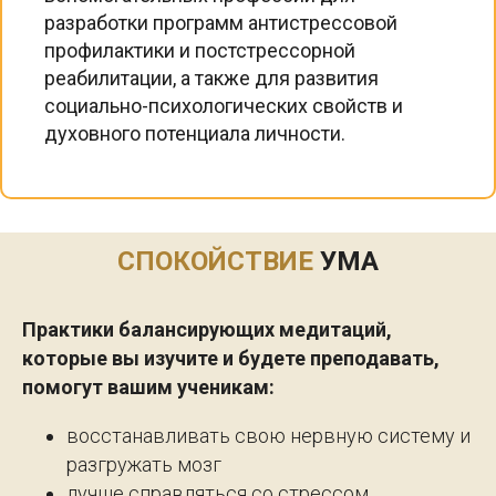
разработки программ антистрессовой
профилактики и постстрессорной
реабилитации, а также для развития
социально-психологических свойств и
духовного потенциала личности.
СПОКОЙСТВИЕ
УМА
Практики балансирующих медитаций,
которые вы изучите и будете преподавать,
помогут вашим ученикам:
восстанавливать свою нервную систему и
разгружать мозг
лучше справляться со стрессом