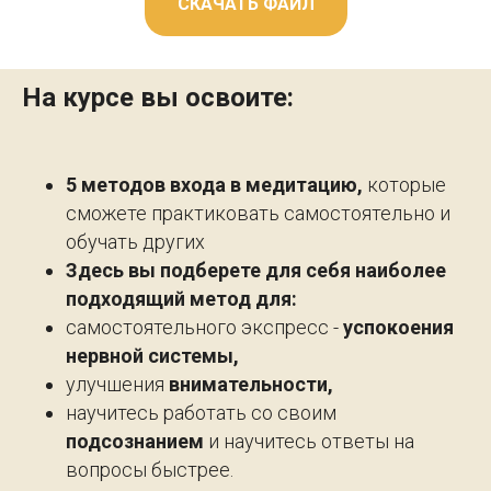
СКАЧАТЬ ФАЙЛ
На курсе вы освоите:
5 методов входа в медитацию,
которые
сможете практиковать самостоятельно и
обучать других
Здесь вы подберете для себя наиболее
подходящий метод для:
самостоятельного экспресс -
успокоения
нервной системы,
улучшения
внимательности,
научитесь работать со своим
подсознанием
и научитесь ответы на
вопросы быстрее.