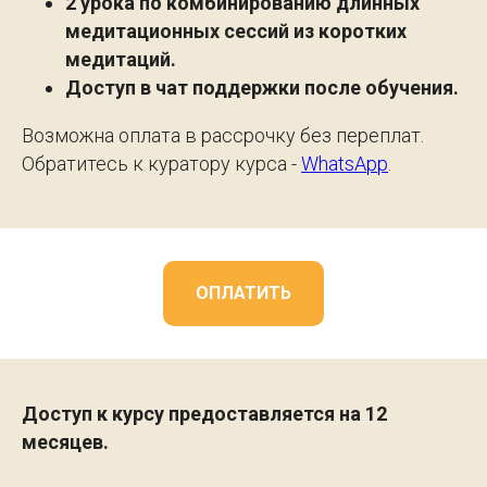
2 урока по комбинированию длинных
медитационных сессий из коротких
медитаций.
Доступ в чат поддержки после обучения.
Возможна оплата в рассрочку без переплат.
Обратитесь к куратору курса -
WhatsApp
.
ОПЛАТИТЬ
Доступ к курсу предоставляется на 12
месяцев.