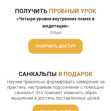
ПОЛУЧИТЬ
ПРОБНЫЙ УРОК
«Четыре уровня внутренних помех в
медитации»
250руб
ПОЛУЧИТЬ ДОСТУП
САНКАЛЬПЫ
В ПОДАРОК
Научим правильно формировать намерение на
практику, настраивая подсознание с помощью
санкальп. Это поможет изменить образ
мышления и достичь поставленных целей.