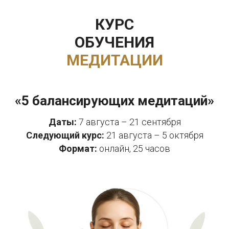
КУРС
ОБУЧЕНИЯ
МЕДИТАЦИИ
«5 балансирующих медитаций»
Даты:
7 августа – 21 сентября
Следующий курс:
21 августа – 5 октября
Формат:
онлайн, 25 часов