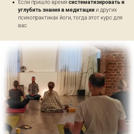
Если пришло время
систематизировать и
углубить знания в медитации
и других
психопрактиках йоги, тогда этот курс для
вас